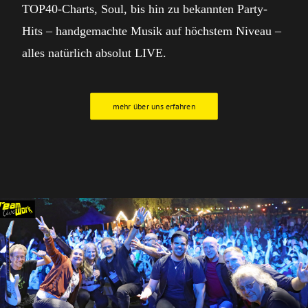
TOP40-Charts, Soul, bis hin zu bekannten Party-
Hits – handgemachte Musik auf höchstem Niveau –
alles natürlich absolut LIVE.
mehr über uns erfahren