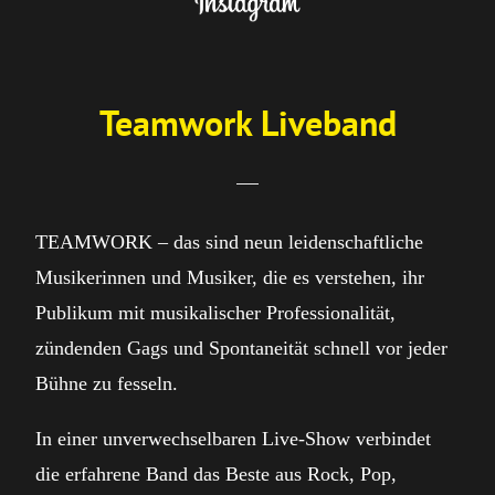
Teamwork Liveband
TEAMWORK – das sind neun leidenschaftliche
Musikerinnen und Musiker, die es verstehen, ihr
Publikum mit musikalischer Professionalität,
zündenden Gags und Spontaneität schnell vor jeder
Bühne zu fesseln.
In einer unverwechselbaren Live-Show verbindet
die erfahrene Band das Beste aus Rock, Pop,