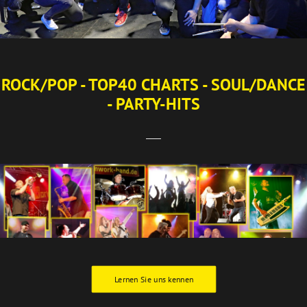
ROCK/POP - TOP40 CHARTS - SOUL/DANCE
- PARTY-HITS
Lernen Sie uns kennen