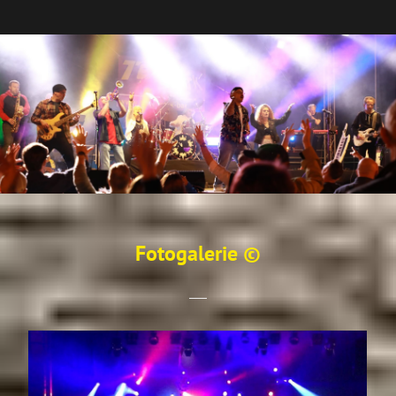
Fotogalerie ©